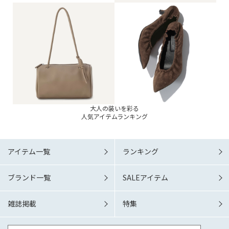
大人の装いを彩る
人気アイテムランキング
アイテム一覧
ランキング
ブランド一覧
SALEアイテム
雑誌掲載
特集