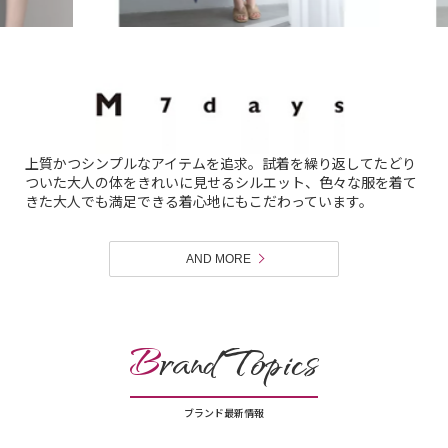
上質かつシンプルなアイテムを追求。試着を繰り返してたどり
ついた大人の体をきれいに見せるシルエット、色々な服を着て
きた大人でも満足できる着心地にもこだわっています。
AND MORE
B
rand Topics
ブランド最新情報