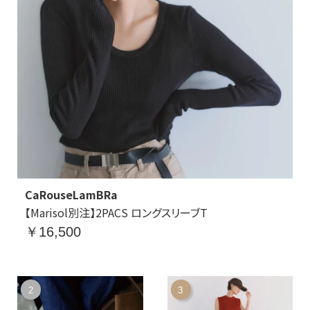
CaRouseLamBRa
【Marisol別注】2PACS ロングスリーブT
￥16,500