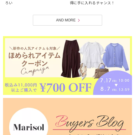
ろい
得に手に入れるチャンス！
AND MORE