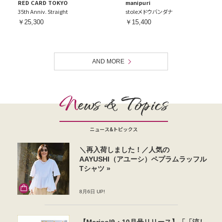
RED CARD TOKYO
manipuri
35th Anniv. Straight
stoleメドウバンダナ
￥25,300
￥15,400
AND MORE
N
ews & Topics
ニュース&トピックス