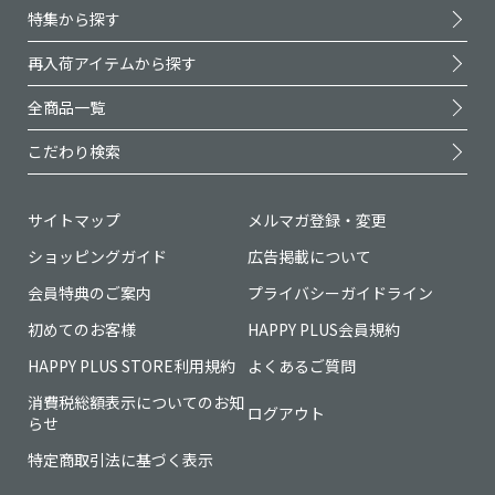
特集から探す
再入荷アイテムから探す
全商品一覧
こだわり検索
サイトマップ
メルマガ登録・変更
ショッピングガイド
広告掲載について
会員特典のご案内
プライバシーガイドライン
初めてのお客様
HAPPY PLUS会員規約
HAPPY PLUS STORE利用規約
よくあるご質問
消費税総額表示についてのお知
ログアウト
らせ
特定商取引法に基づく表示