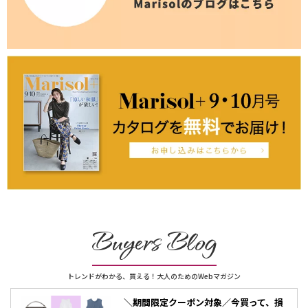
Buyers Blog
トレンドがわかる、買える！大人のためのWebマガジン
＼期間限定クーポン対象／今買って、損