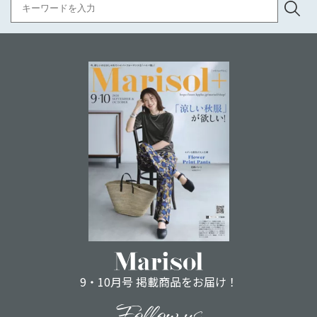
9・10月号 掲載商品をお届け！
Follow us