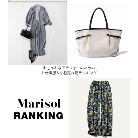
おしゃれなアラフォーのための
お仕事服＆小物売れ筋ランキング