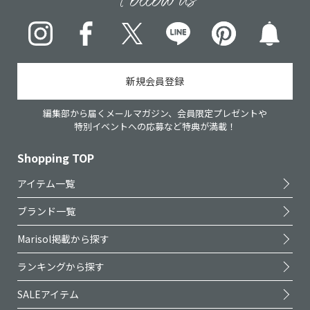
Instagram
Facebook
X
LINE
pinterest
新規会員登録
編集部から届くメールマガジン、会員限定プレゼントや
特別イベントへの応募など特典が満載！
Shopping TOP
アイテム一覧
ブランド一覧
Marisol掲載から探す
ランキングから探す
SALEアイテム