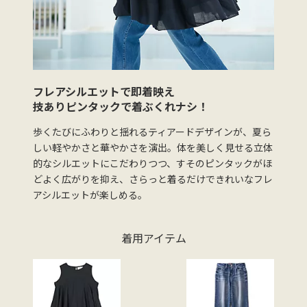
フレアシルエットで即着映え
技ありピンタックで着ぶくれナシ！
歩くたびにふわりと揺れるティアードデザインが、夏ら
しい軽やかさと華やかさを演出。体を美しく見せる立体
的なシルエットにこだわりつつ、すそのピンタックがほ
どよく広がりを抑え、さらっと着るだけできれいなフレ
アシルエットが楽しめる。
着用アイテム