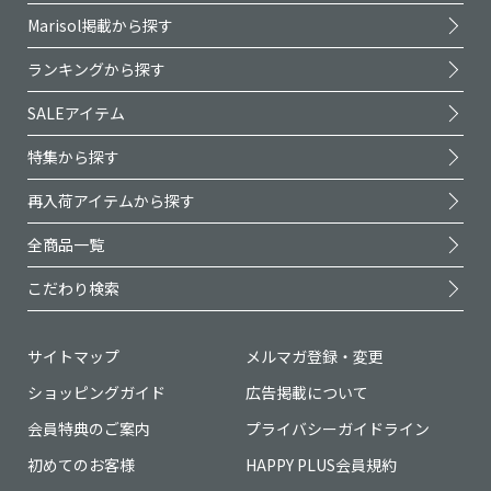
Marisol掲載から探す
ランキングから探す
SALEアイテム
特集から探す
再入荷アイテムから探す
全商品一覧
こだわり検索
サイトマップ
メルマガ登録・変更
ショッピングガイド
広告掲載について
会員特典のご案内
プライバシーガイドライン
初めてのお客様
HAPPY PLUS会員規約