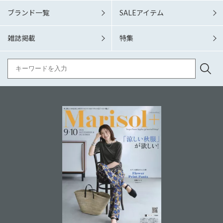
ブランド一覧
SALEアイテム
雑誌掲載
特集