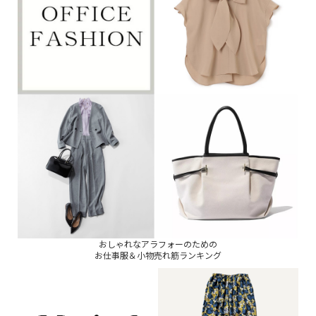
おしゃれなアラフォーのための
お仕事服＆小物売れ筋ランキング