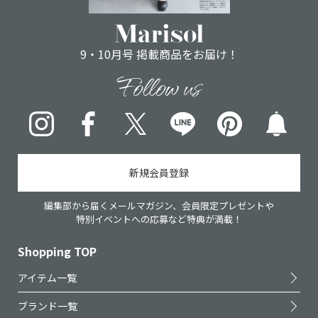
9・10月号 掲載商品をお届け！
Follow us
Instagram
Facebook
X
LINE
pinterest
新規会員登録
編集部から届くメールマガジン、会員限定プレゼントや
特別イベントへの応募など特典が満載！
Shopping TOP
アイテム一覧
ブランド一覧