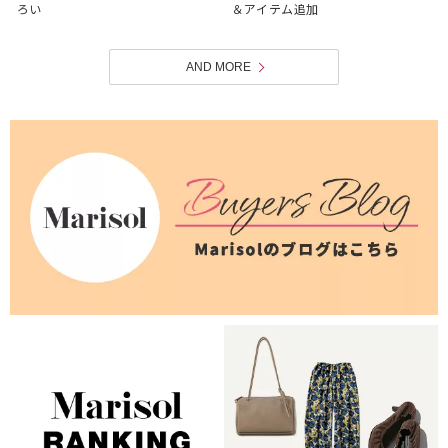
ろい
＆アイテム追加
AND MORE