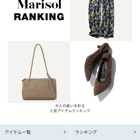
大人の装いを彩る
人気アイテムランキング
アイテム一覧
ランキング