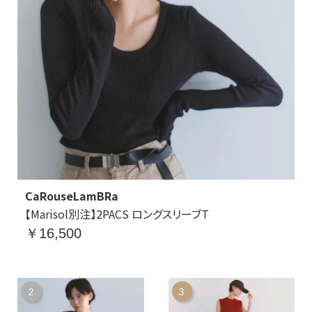
CaRouseLamBRa
【Marisol別注】2PACS ロングスリーブT
￥16,500