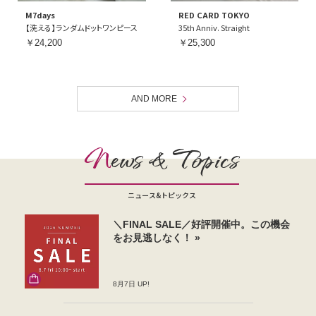
M7days
RED CARD TOKYO
【洗える】ランダムドットワンピース
35th Anniv. Straight
￥24,200
￥25,300
AND MORE
N
ews & Topics
ニュース&トピックス