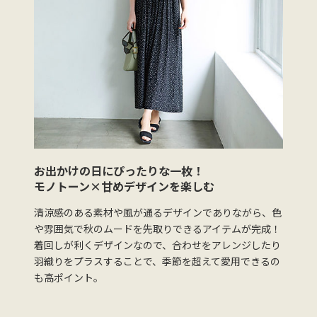
お出かけの日にぴったりな一枚！
モノトーン×甘めデザインを楽しむ
清涼感のある素材や風が通るデザインでありながら、色
や雰囲気で秋のムードを先取りできるアイテムが完成！
着回しが利くデザインなので、合わせをアレンジしたり
羽織りをプラスすることで、季節を超えて愛用できるの
も高ポイント。