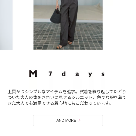
上質かつシンプルなアイテムを追求。試着を繰り返してたどり
ついた大人の体をきれいに見せるシルエット、色々な服を着て
きた大人でも満足できる着心地にもこだわっています。
AND MORE