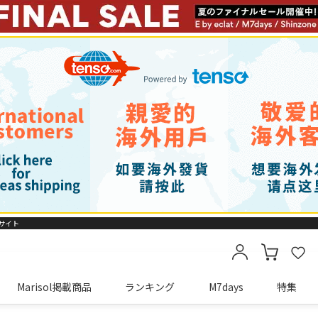
販サイト
Marisol掲載商品
ランキング
M7days
特集
カートに商品がありません