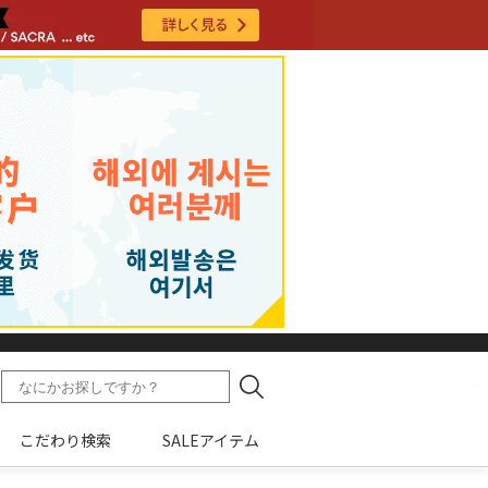
こだわり検索
SALEアイテム