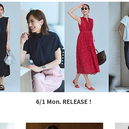
6/1 Mon. RELEASE！