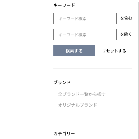
を含む
を除く
全ブランド一覧から探す
オリジナルブランド