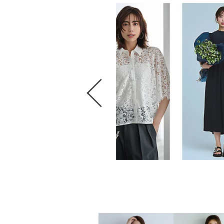
 8月号掲載商品をお届け！