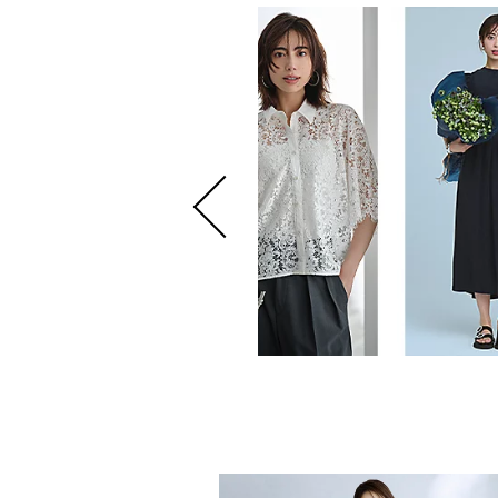
 8月号掲載商品をお届け！