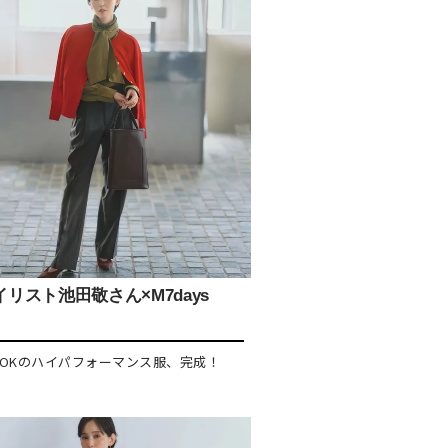
リスト池田敬さん×M7days
OKのハイパフォーマンス服、完成！