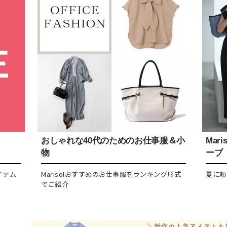
おしゃれな40代のためのお仕事服＆小
Mar
物
ーブ
イテム
Marisolおすすめのお仕事服をランキング形式
夏に頼
でご紹介