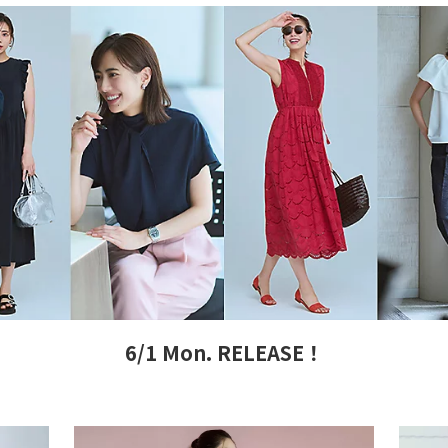
6/1 Mon. RELEASE！