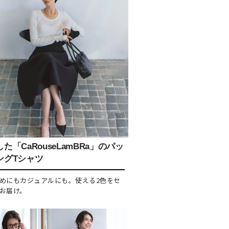
た「CaRouseLamBRa」のパッ
ングTシャツ
めにもカジュアルにも。使える2色をセ
お届け。