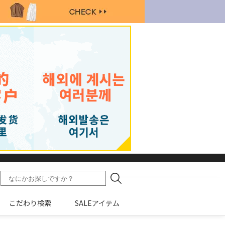
こだわり検索
SALEアイテム