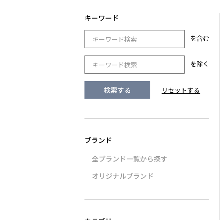
を含む
を除く
全ブランド一覧から探す
オリジナルブランド