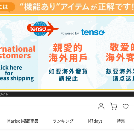
販サイト
Marisol掲載商品
ランキング
M7days
特集
カートに商品がありません