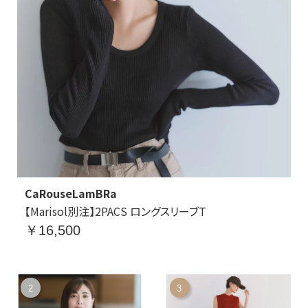
CaRouseLamBRa
【Marisol別注】2PACS ロングスリーブT
￥16,500