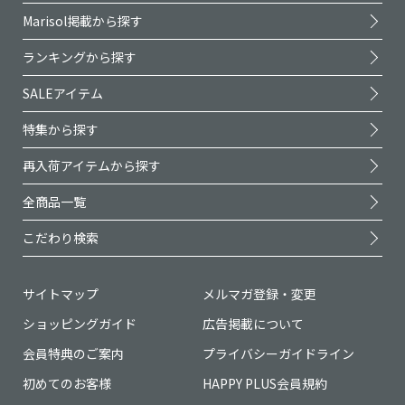
Marisol掲載から探す
ランキングから探す
SALEアイテム
特集から探す
再入荷アイテムから探す
全商品一覧
こだわり検索
サイトマップ
メルマガ登録・変更
ショッピングガイド
広告掲載について
会員特典のご案内
プライバシーガイドライン
初めてのお客様
HAPPY PLUS会員規約