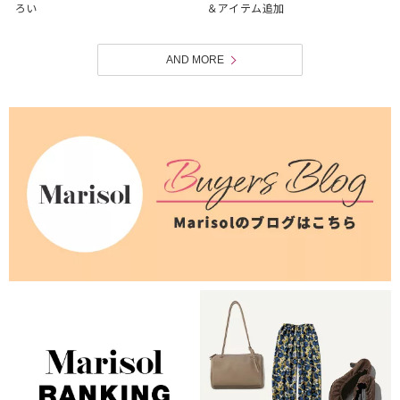
ろい
＆アイテム追加
AND MORE