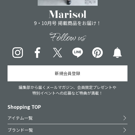
9・10月号 掲載商品をお届け！
Follow us
Instagram
Facebook
X
LINE
pinterest
新規会員登録
編集部から届くメールマガジン、会員限定プレゼントや
特別イベントへの応募など特典が満載！
Shopping TOP
アイテム一覧
ブランド一覧