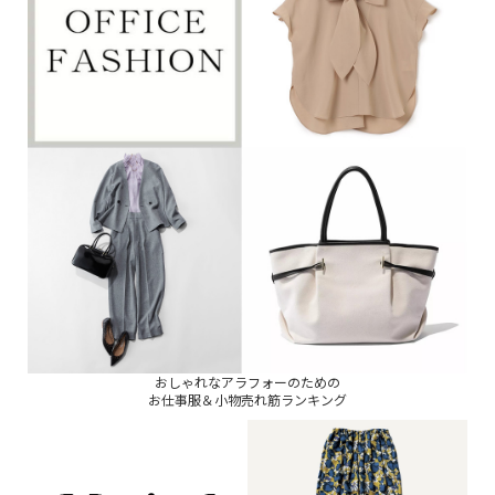
おしゃれなアラフォーのための
お仕事服＆小物売れ筋ランキング