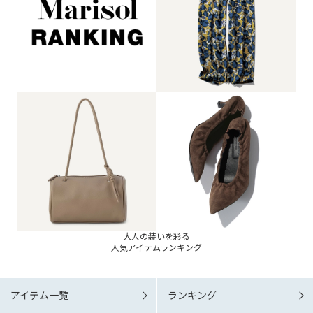
大人の装いを彩る
人気アイテムランキング
アイテム一覧
ランキング