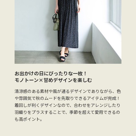
お出かけの日にぴったりな一枚！
モノトーン×甘めデザインを楽しむ
清涼感のある素材や風が通るデザインでありながら、色
や雰囲気で秋のムードを先取りできるアイテムが完成！
着回しが利くデザインなので、合わせをアレンジしたり
羽織りをプラスすることで、季節を超えて愛用できるの
も高ポイント。