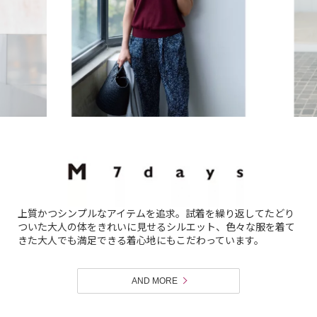
上質かつシンプルなアイテムを追求。試着を繰り返してたどり
ついた大人の体をきれいに見せるシルエット、色々な服を着て
きた大人でも満足できる着心地にもこだわっています。
AND MORE