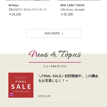
M7days
RED CARD TOKYO
【洗える】ランダムドットワンピース
35th Anniv. Straight
￥24,200
￥25,300
AND MORE
N
ews & Topics
ニュース&トピックス