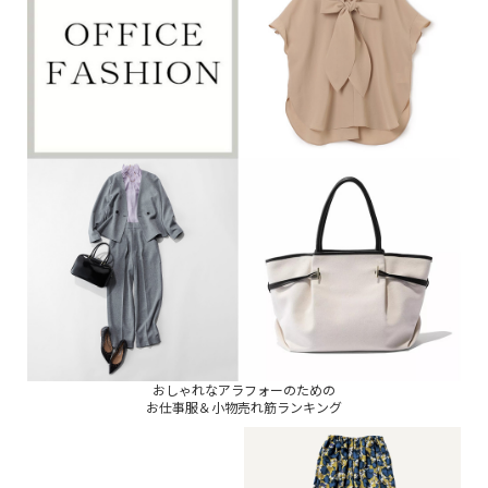
おしゃれなアラフォーのための
お仕事服＆小物売れ筋ランキング