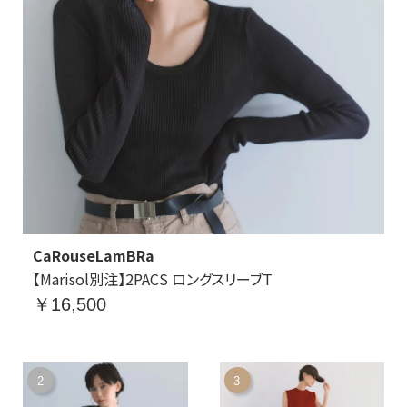
CaRouseLamBRa
【Marisol別注】2PACS ロングスリーブT
￥16,500