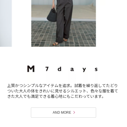
上質かつシンプルなアイテムを追求。試着を繰り返してたどり
ついた大人の体をきれいに見せるシルエット、色々な服を着て
きた大人でも満足できる着心地にもこだわっています。
AND MORE