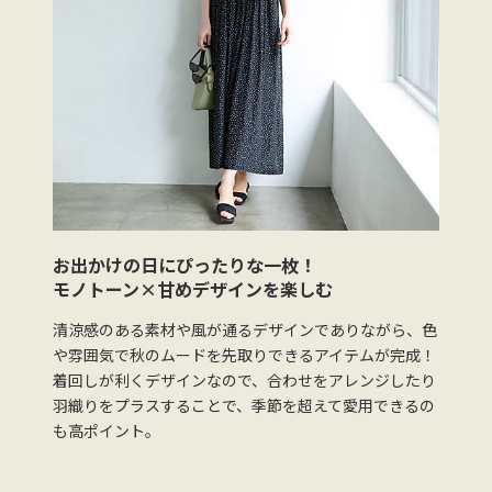
お出かけの日にぴったりな一枚！
モノトーン×甘めデザインを楽しむ
清涼感のある素材や風が通るデザインでありながら、色
や雰囲気で秋のムードを先取りできるアイテムが完成！
着回しが利くデザインなので、合わせをアレンジしたり
羽織りをプラスすることで、季節を超えて愛用できるの
も高ポイント。