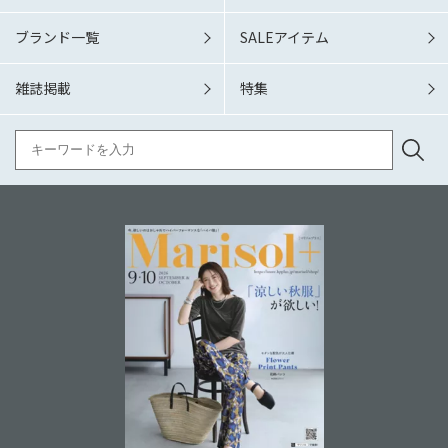
ブランド一覧
SALEアイテム
雑誌掲載
特集