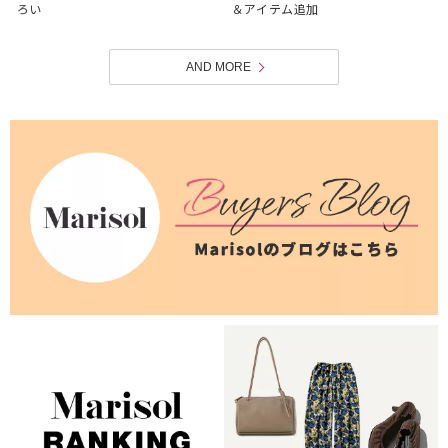
ろい
＆アイテム追加
AND MORE