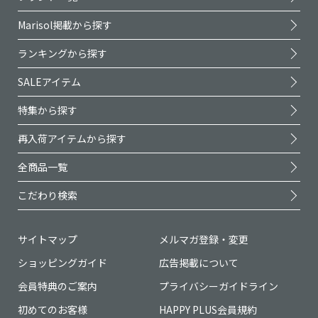
Marisol掲載から探す
ランキングから探す
SALEアイテム
特集から探す
再入荷アイテムから探す
全商品一覧
こだわり検索
サイトマップ
メルマガ登録・変更
ショッピングガイド
広告掲載について
会員特典のご案内
プライバシーガイドライン
初めてのお客様
HAPPY PLUS会員規約