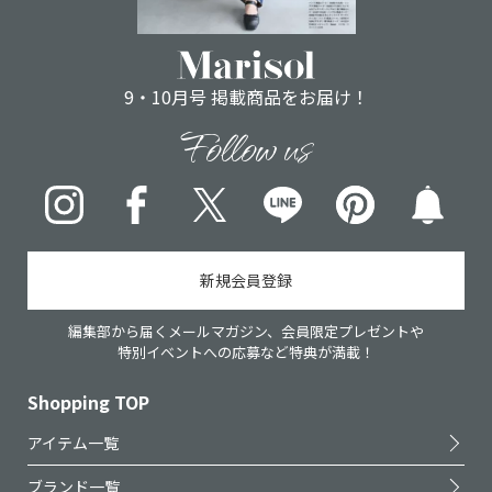
9・10月号 掲載商品をお届け！
Follow us
Instagram
Facebook
X
LINE
pinterest
新規会員登録
編集部から届くメールマガジン、会員限定プレゼントや
特別イベントへの応募など特典が満載！
Shopping TOP
アイテム一覧
ブランド一覧