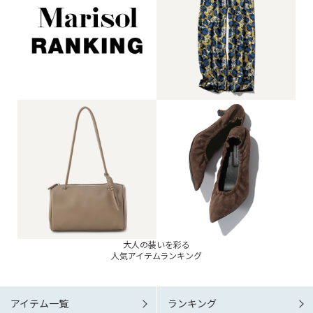
大人の装いを彩る
人気アイテムランキング
アイテム一覧
ランキング