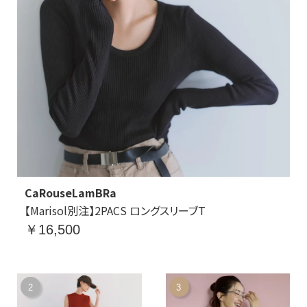
CaRouseLamBRa
【Marisol別注】2PACS ロングスリーブT
￥16,500