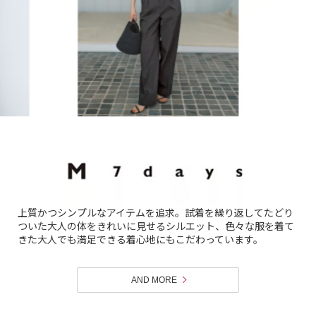
上質かつシンプルなアイテムを追求。試着を繰り返してたどり
ついた大人の体をきれいに見せるシルエット、色々な服を着て
きた大人でも満足できる着心地にもこだわっています。
AND MORE