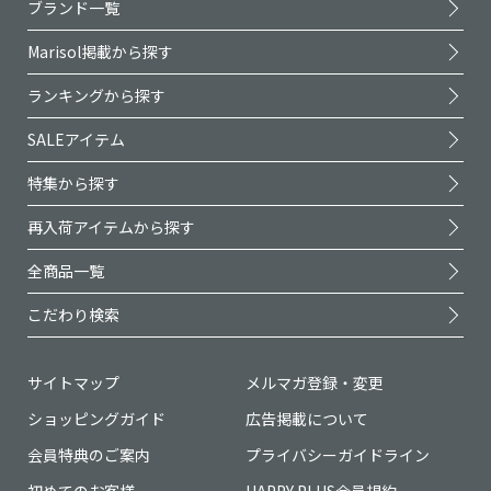
ブランド一覧
Marisol掲載から探す
ランキングから探す
SALEアイテム
特集から探す
再入荷アイテムから探す
全商品一覧
こだわり検索
サイトマップ
メルマガ登録・変更
ショッピングガイド
広告掲載について
会員特典のご案内
プライバシーガイドライン