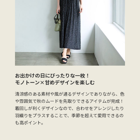
お出かけの日にぴったりな一枚！
モノトーン×甘めデザインを楽しむ
清涼感のある素材や風が通るデザインでありながら、色
や雰囲気で秋のムードを先取りできるアイテムが完成！
着回しが利くデザインなので、合わせをアレンジしたり
羽織りをプラスすることで、季節を超えて愛用できるの
も高ポイント。