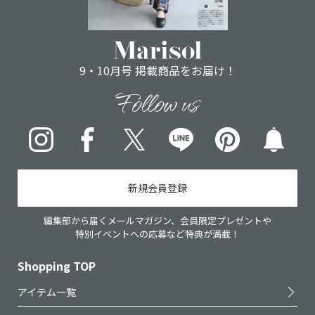
9・10月号 掲載商品をお届け！
Follow us
Instagram
Facebook
X
LINE
pinterest
新規会員登録
編集部から届くメールマガジン、会員限定プレゼントや
特別イベントへの応募など特典が満載！
Shopping TOP
アイテム一覧