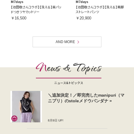
M7days
M7days
【池田敬さんコラボ】【洗える】肩パッ
【池田敬さんコラボ】【洗える】美脚
ドつきツヤカットソー
ストレートパンツ
￥16,500
￥20,900
AND MORE
N
ews & Topics
ニュース&トピックス