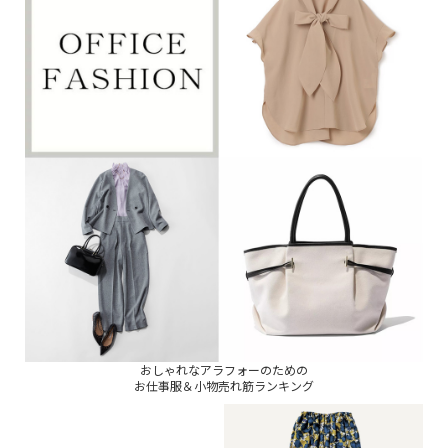
おしゃれなアラフォーのための
お仕事服＆小物売れ筋ランキング