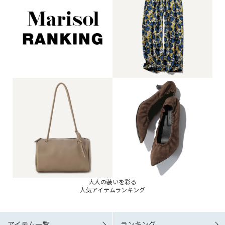
大人の装いを彩る
人気アイテムランキング
アイテム一覧
ランキング