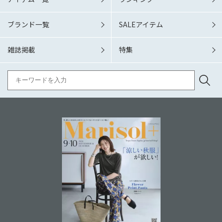
ブランド一覧
SALEアイテム
雑誌掲載
特集