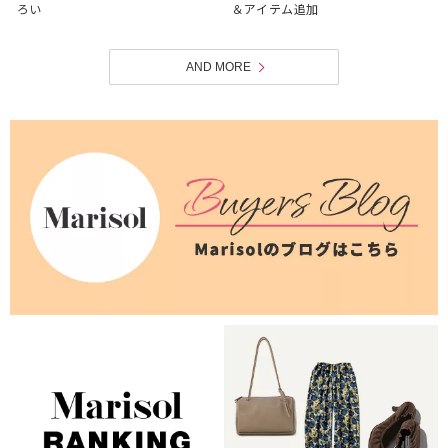
ろい
＆アイテム追加
AND MORE