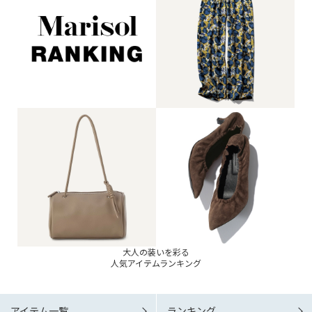
大人の装いを彩る
人気アイテムランキング
アイテム一覧
ランキング