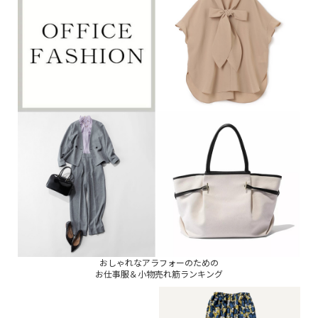
おしゃれなアラフォーのための
お仕事服＆小物売れ筋ランキング