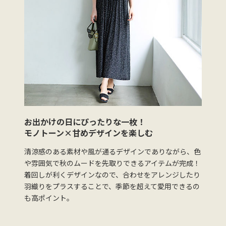
お出かけの日にぴったりな一枚！
モノトーン×甘めデザインを楽しむ
清涼感のある素材や風が通るデザインでありながら、色
や雰囲気で秋のムードを先取りできるアイテムが完成！
着回しが利くデザインなので、合わせをアレンジしたり
羽織りをプラスすることで、季節を超えて愛用できるの
も高ポイント。