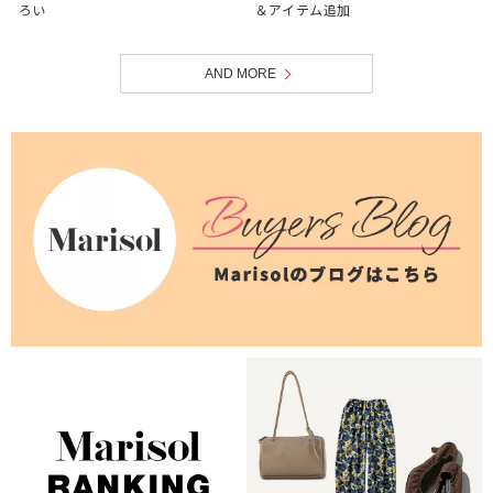
ろい
＆アイテム追加
AND MORE