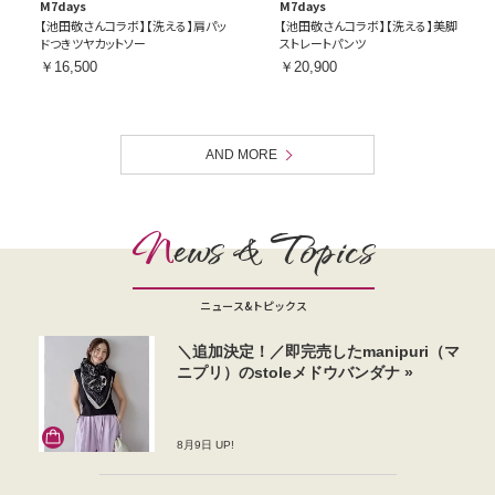
M7days
M7days
【池田敬さんコラボ】【洗える】肩パッ
【池田敬さんコラボ】【洗える】美脚
ドつきツヤカットソー
ストレートパンツ
￥16,500
￥20,900
AND MORE
N
ews & Topics
ニュース&トピックス