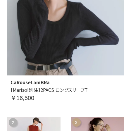
CaRouseLamBRa
【Marisol別注】2PACS ロングスリーブT
￥16,500