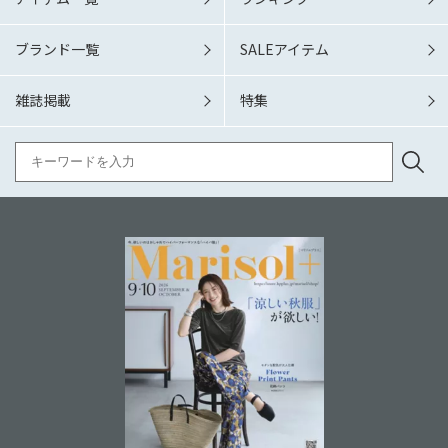
ブランド一覧
SALEアイテム
雑誌掲載
特集