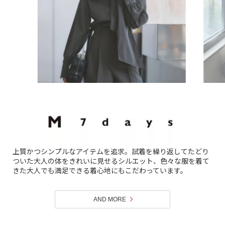
上質かつシンプルなアイテムを追求。試着を繰り返してたどり
ついた大人の体をきれいに見せるシルエット、色々な服を着て
きた大人でも満足できる着心地にもこだわっています。
AND MORE