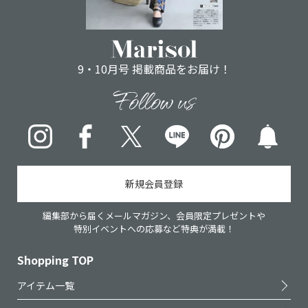
9・10月号 掲載商品をお届け！
Follow us
Instagram
Facebook
X
LINE
pinterest
新規会員登録
編集部から届くメールマガジン、会員限定プレゼントや
特別イベントへの応募など特典が満載！
Shopping TOP
アイテム一覧