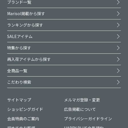
ブランド一覧
Marisol掲載から探す
ランキングから探す
SALEアイテム
特集から探す
再入荷アイテムから探す
全商品一覧
こだわり検索
サイトマップ
メルマガ登録・変更
ショッピングガイド
広告掲載について
会員特典のご案内
プライバシーガイドライン