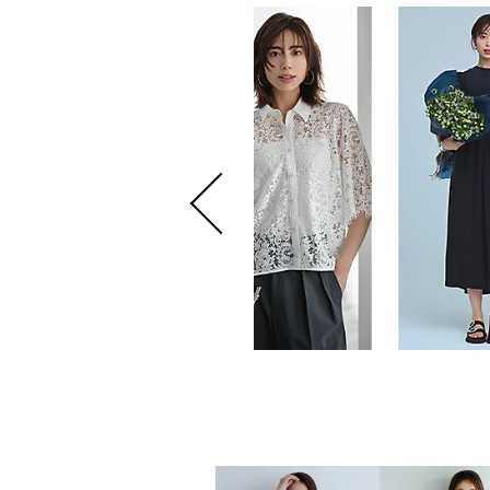
 8月号掲載商品をお届け！