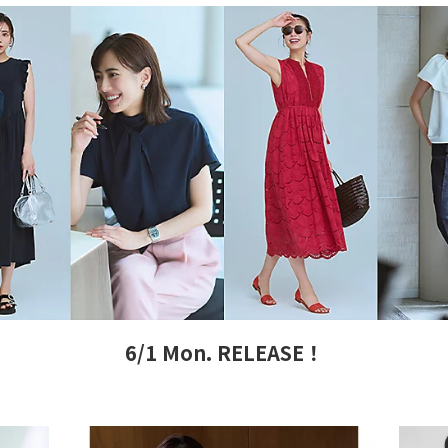
6/1 Mon. RELEASE！