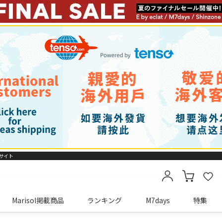
販サイト
Marisol掲載商品
ランキング
M7days
特集
カートに商品がありません