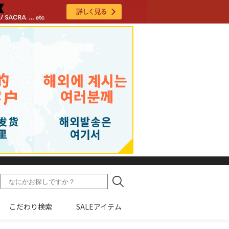
こだわり検索
SALEアイテム