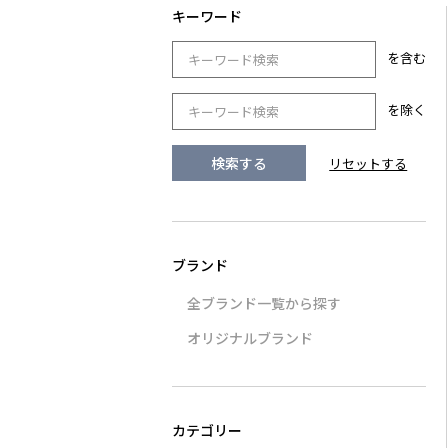
を含む
を除く
全ブランド一覧から探す
オリジナルブランド