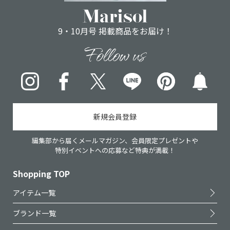
9・10月号 掲載商品をお届け！
Follow us
Instagram
Facebook
X
LINE
pinterest
新規会員登録
編集部から届くメールマガジン、会員限定プレゼントや
特別イベントへの応募など特典が満載！
Shopping TOP
アイテム一覧
ブランド一覧