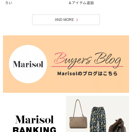
ろい
＆アイテム追加
AND MORE