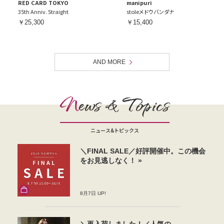
RED CARD TOKYO
manipuri
35th Anniv. Straight
stoleメドウバンダナ
￥25,300
￥15,400
AND MORE
N
ews & Topics
ニュース&トピックス