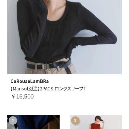
CaRouseLamBRa
【Marisol別注】2PACS ロングスリーブT
￥16,500