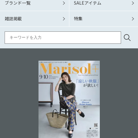
ブランド一覧
SALEアイテム
雑誌掲載
特集