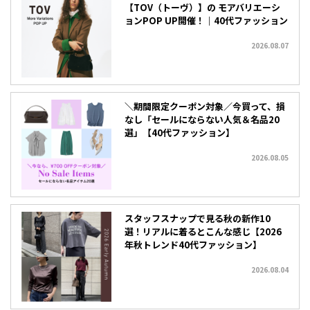
【TOV（トーヴ）】の モアバリエーシ
ョンPOP UP開催！｜40代ファッション
2026.08.07
＼期間限定クーポン対象／今買って、損
なし「セールにならない人気＆名品20
選」【40代ファッション】
2026.08.05
スタッフスナップで見る秋の新作10
選！リアルに着るとこんな感じ【2026
年秋トレンド40代ファッション】
2026.08.04