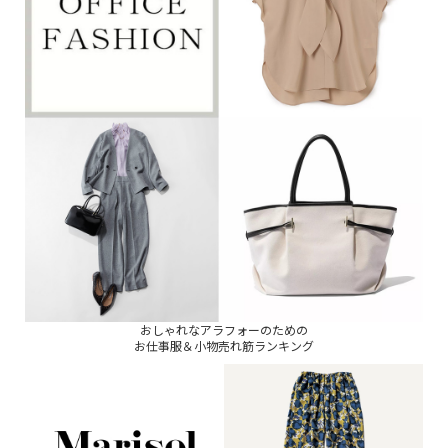
おしゃれなアラフォーのための
お仕事服＆小物売れ筋ランキング