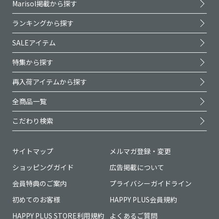
Marisol掲載から探す
ランキングから探す
SALEアイテム
特集から探す
再入荷アイテムから探す
全商品一覧
こだわり検索
サイトマップ
メルマガ登録・変更
ショッピングガイド
広告掲載について
会員特典のご案内
プライバシーガイドライン
初めてのお客様
HAPPY PLUS会員規約
HAPPY PLUS STORE利用規約
よくあるご質問