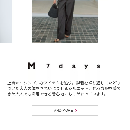
上質かつシンプルなアイテムを追求。試着を繰り返してたどり
ついた大人の体をきれいに見せるシルエット、色々な服を着て
きた大人でも満足できる着心地にもこだわっています。
AND MORE