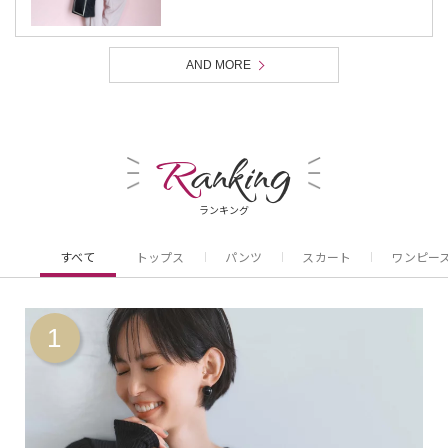
AND MORE
R
anking
ランキング
すべて
トップス
パンツ
スカート
ワンピー