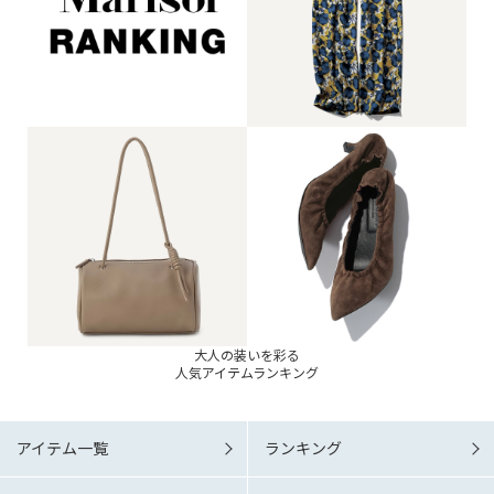
大人の装いを彩る
人気アイテムランキング
アイテム一覧
ランキング