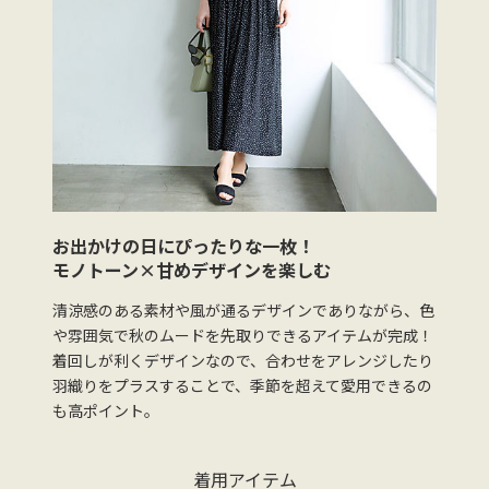
お出かけの日にぴったりな一枚！
モノトーン×甘めデザインを楽しむ
清涼感のある素材や風が通るデザインでありながら、色
や雰囲気で秋のムードを先取りできるアイテムが完成！
着回しが利くデザインなので、合わせをアレンジしたり
羽織りをプラスすることで、季節を超えて愛用できるの
も高ポイント。
着用アイテム