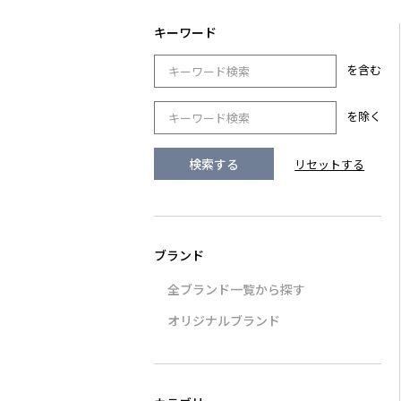
を含む
を除く
全ブランド一覧から探す
オリジナルブランド