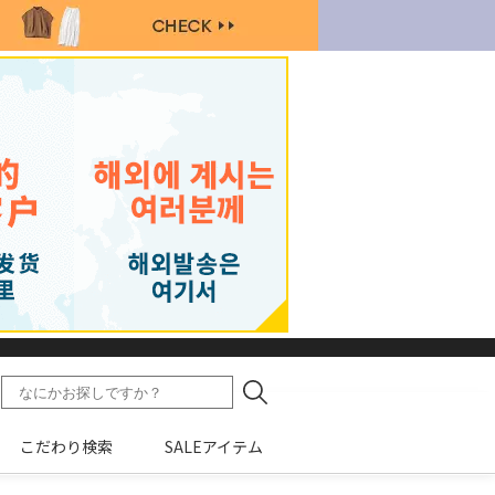
こだわり検索
SALEアイテム