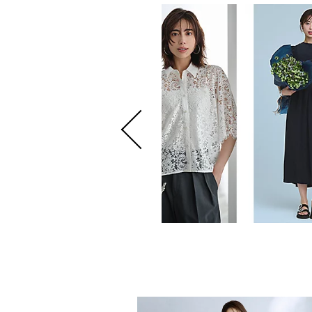
 8月号掲載商品をお届け！