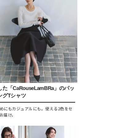
た「CaRouseLamBRa」のパッ
ングTシャツ
めにもカジュアルにも。使える2色をセ
お届け。