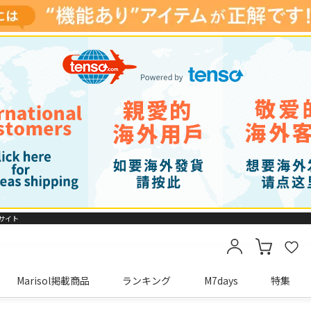
販サイト
Marisol掲載商品
ランキング
M7days
特集
カートに商品がありません