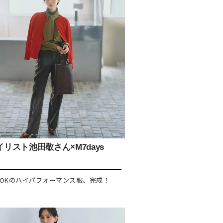
リスト池田敬さん×M7days
OKのハイパフォーマンス服、完成！