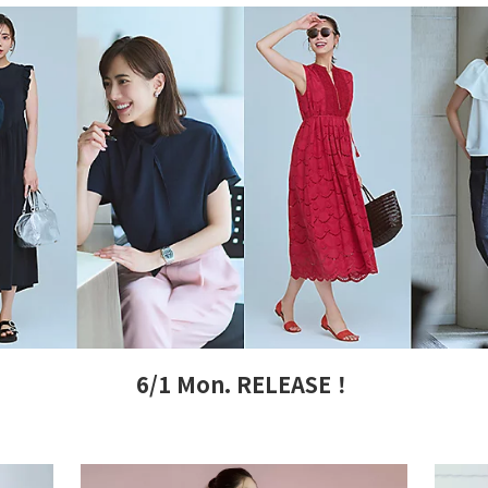
6/1 Mon. RELEASE！