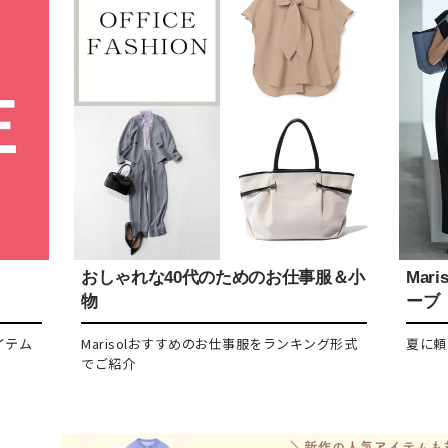
おしゃれな40代のためのお仕事服＆小
Mar
物
ーブ
イテム
Marisolおすすめのお仕事服をランキング形式
夏に頼
でご紹介