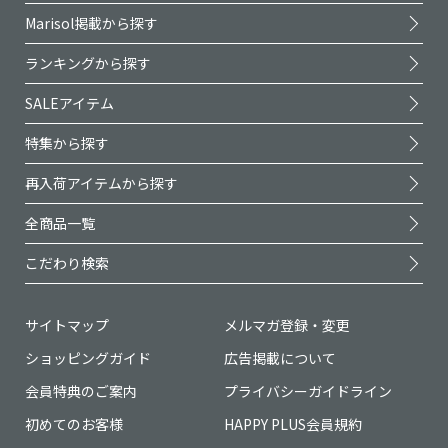
Marisol掲載から探す
ランキングから探す
SALEアイテム
特集から探す
再入荷アイテムから探す
全商品一覧
こだわり検索
サイトマップ
メルマガ登録・変更
ショッピングガイド
広告掲載について
会員特典のご案内
プライバシーガイドライン
初めてのお客様
HAPPY PLUS会員規約