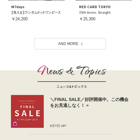
M7days
RED CARD TOKYO
【洗える】ランダムドットワンピース
35th Anniv. Straight
￥24,200
￥25,300
AND MORE
N
ews & Topics
ニュース&トピックス