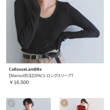
CaRouseLamBRa
【Marisol別注】2PACS ロングスリーブT
￥16,500