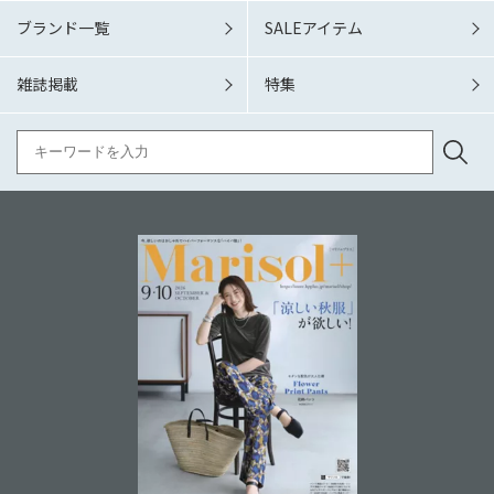
ブランド一覧
SALEアイテム
雑誌掲載
特集