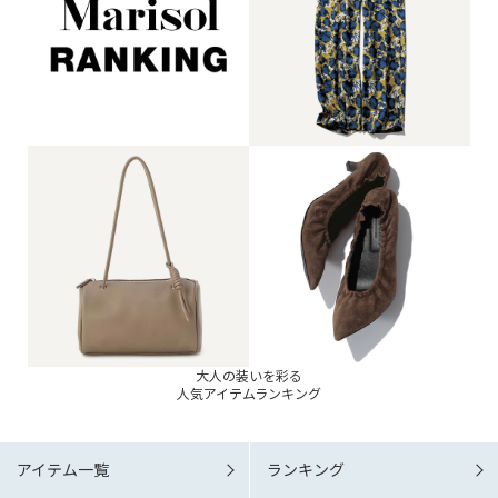
大人の装いを彩る
人気アイテムランキング
アイテム一覧
ランキング