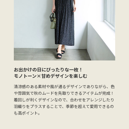
お出かけの日にぴったりな一枚！
モノトーン×甘めデザインを楽しむ
清涼感のある素材や風が通るデザインでありながら、色
や雰囲気で秋のムードを先取りできるアイテムが完成！
着回しが利くデザインなので、合わせをアレンジしたり
羽織りをプラスすることで、季節を超えて愛用できるの
も高ポイント。