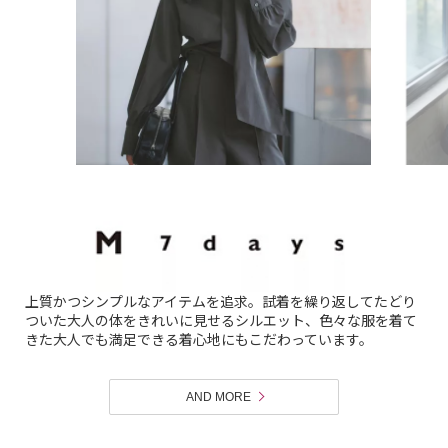
上質かつシンプルなアイテムを追求。試着を繰り返してたどり
ついた大人の体をきれいに見せるシルエット、色々な服を着て
きた大人でも満足できる着心地にもこだわっています。
AND MORE