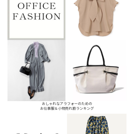
おしゃれなアラフォーのための
お仕事服＆小物売れ筋ランキング