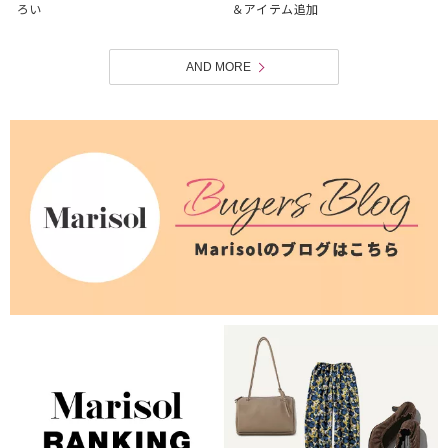
ろい
＆アイテム追加
AND MORE