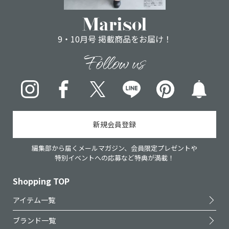
9・10月号 掲載商品をお届け！
Follow us
Instagram
Facebook
X
LINE
pinterest
新規会員登録
編集部から届くメールマガジン、会員限定プレゼントや
特別イベントへの応募など特典が満載！
Shopping TOP
アイテム一覧
ブランド一覧