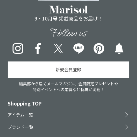
9・10月号 掲載商品をお届け！
Follow us
Instagram
Facebook
X
LINE
pinterest
新規会員登録
編集部から届くメールマガジン、会員限定プレゼントや
特別イベントへの応募など特典が満載！
Shopping TOP
アイテム一覧
ブランド一覧