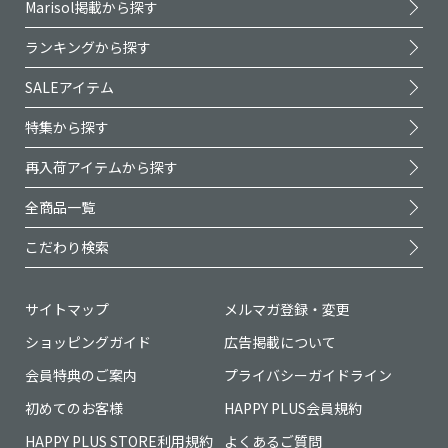
Marisol掲載から探す
ランキングから探す
SALEアイテム
特集から探す
再入荷アイテムから探す
全商品一覧
こだわり検索
サイトマップ
メルマガ登録・変更
ショッピングガイド
広告掲載について
会員特典のご案内
プライバシーガイドライン
初めてのお客様
HAPPY PLUS会員規約
HAPPY PLUS STORE利用規約
よくあるご質問