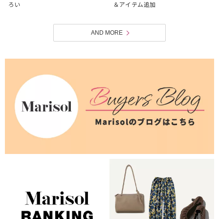
ろい
＆アイテム追加
AND MORE