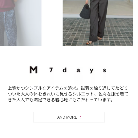
上質かつシンプルなアイテムを追求。試着を繰り返してたどり
ついた大人の体をきれいに見せるシルエット、色々な服を着て
きた大人でも満足できる着心地にもこだわっています。
AND MORE