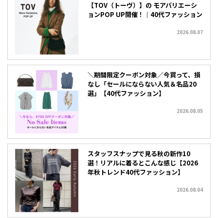
【TOV（トーヴ）】の モアバリエーシ
ョンPOP UP開催！｜40代ファッション
2026.08.07
＼期間限定クーポン対象／今買って、損
なし「セールにならない人気＆名品20
選」【40代ファッション】
2026.08.05
スタッフスナップで見る秋の新作10
選！リアルに着るとこんな感じ【2026
年秋トレンド40代ファッション】
2026.08.04