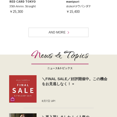
RED CARD TOKYO
manipuri
35th Anniv. Straight
stoleメドウバンダナ
￥25,300
￥15,400
AND MORE
N
ews & Topics
ニュース&トピックス