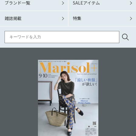
ブランド一覧
SALEアイテム
雑誌掲載
特集