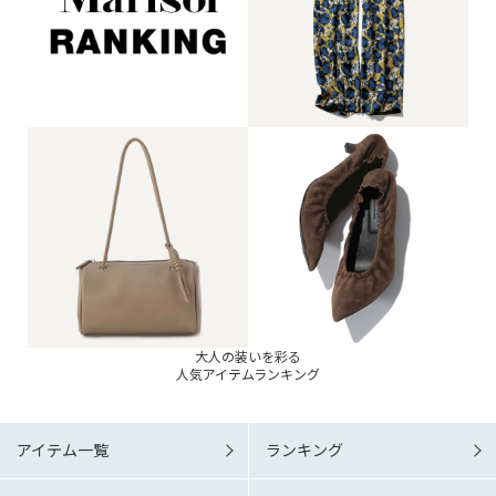
大人の装いを彩る
人気アイテムランキング
アイテム一覧
ランキング