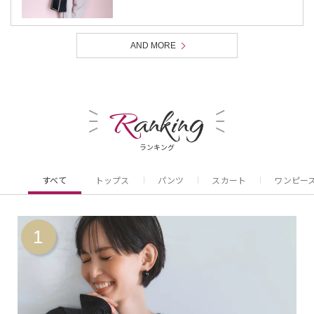
AND MORE
R
anking
ランキング
すべて
トップス
パンツ
スカート
ワンピー