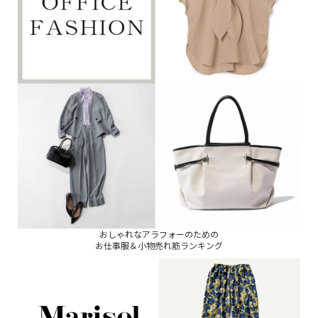
おしゃれなアラフォーのための
お仕事服＆小物売れ筋ランキング