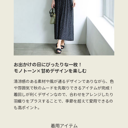
お出かけの日にぴったりな一枚！
モノトーン×甘めデザインを楽しむ
清涼感のある素材や風が通るデザインでありながら、色
や雰囲気で秋のムードを先取りできるアイテムが完成！
着回しが利くデザインなので、合わせをアレンジしたり
羽織りをプラスすることで、季節を超えて愛用できるの
も高ポイント。
着用アイテム