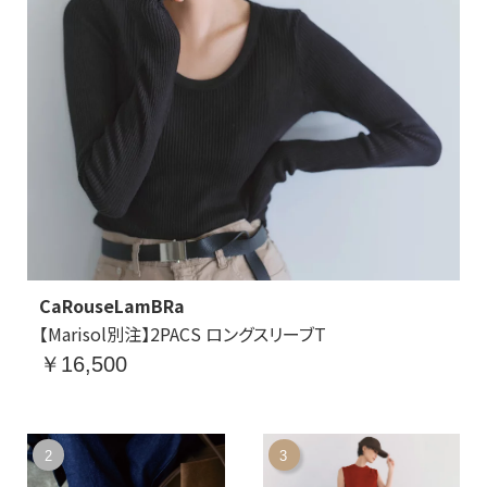
CaRouseLamBRa
【Marisol別注】2PACS ロングスリーブT
￥16,500