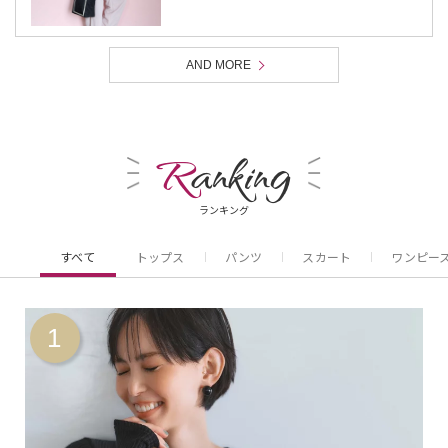
AND MORE
R
anking
ランキング
すべて
トップス
パンツ
スカート
ワンピー