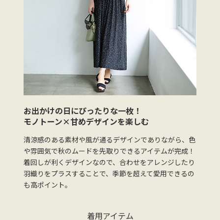
お出かけの日にぴったりな一枚！
モノトーン×甘めデザインを楽しむ
清涼感のある素材や風が通るデザインでありながら、色
や雰囲気で秋のムードを先取りできるアイテムが完成！
着回しが利くデザインなので、合わせをアレンジしたり
羽織りをプラスすることで、季節を超えて愛用できるの
も高ポイント。
着用アイテム