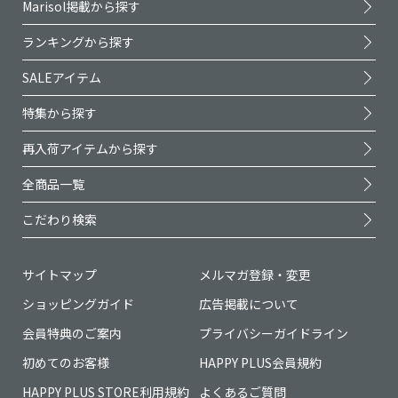
Marisol掲載から探す
ランキングから探す
SALEアイテム
特集から探す
再入荷アイテムから探す
全商品一覧
こだわり検索
サイトマップ
メルマガ登録・変更
ショッピングガイド
広告掲載について
会員特典のご案内
プライバシーガイドライン
初めてのお客様
HAPPY PLUS会員規約
HAPPY PLUS STORE利用規約
よくあるご質問