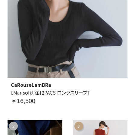
CaRouseLamBRa
【Marisol別注】2PACS ロングスリーブT
￥16,500