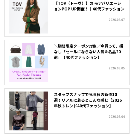
【TOV（トーヴ）】の モアバリエーシ
ョンPOP UP開催！｜40代ファッション
2026.08.07
＼期間限定クーポン対象／今買って、損
なし「セールにならない人気＆名品20
選」【40代ファッション】
2026.08.05
スタッフスナップで見る秋の新作10
選！リアルに着るとこんな感じ【2026
年秋トレンド40代ファッション】
2026.08.04