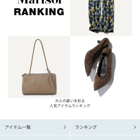
大人の装いを彩る
人気アイテムランキング
アイテム一覧
ランキング