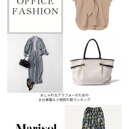
おしゃれなアラフォーのための
お仕事服＆小物売れ筋ランキング