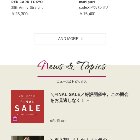
RED CARD TOKYO
manipuri
35th Anniv. Straight
stoleメドウバンダナ
￥25,300
￥15,400
AND MORE
N
ews & Topics
ニュース&トピックス