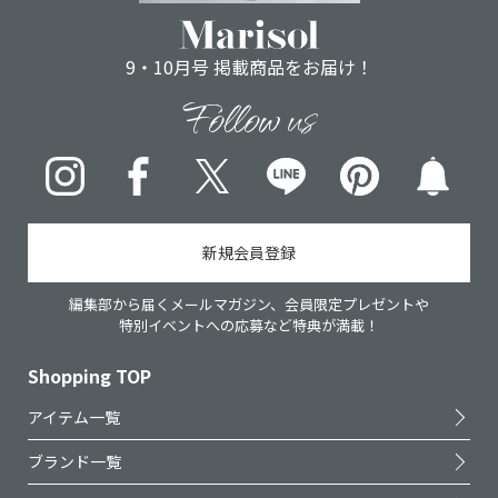
9・10月号 掲載商品をお届け！
Follow us
Instagram
Facebook
X
LINE
pinterest
新規会員登録
編集部から届くメールマガジン、会員限定プレゼントや
特別イベントへの応募など特典が満載！
Shopping TOP
アイテム一覧
ブランド一覧