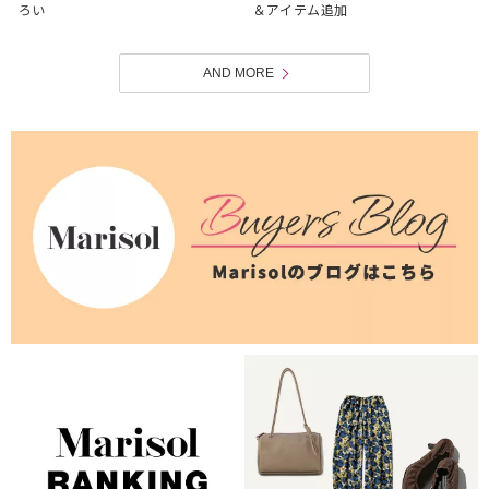
ろい
＆アイテム追加
AND MORE