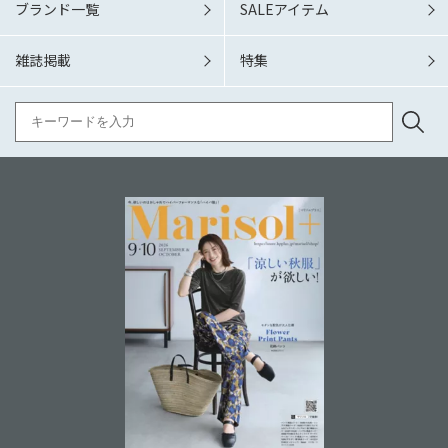
ブランド一覧
SALEアイテム
雑誌掲載
特集