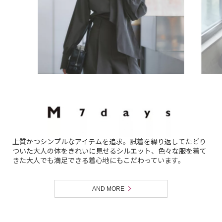
上質かつシンプルなアイテムを追求。試着を繰り返してたどり
ついた大人の体をきれいに見せるシルエット、色々な服を着て
きた大人でも満足できる着心地にもこだわっています。
AND MORE