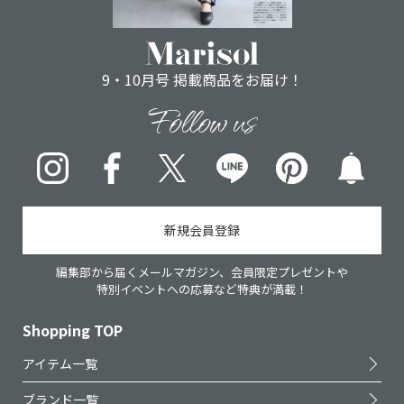
9・10月号 掲載商品をお届け！
Follow us
Instagram
Facebook
X
LINE
pinterest
新規会員登録
編集部から届くメールマガジン、会員限定プレゼントや
特別イベントへの応募など特典が満載！
Shopping TOP
アイテム一覧
ブランド一覧