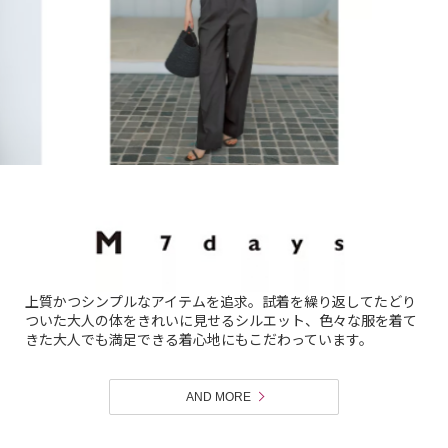
上質かつシンプルなアイテムを追求。試着を繰り返してたどり
ついた大人の体をきれいに見せるシルエット、色々な服を着て
きた大人でも満足できる着心地にもこだわっています。
AND MORE