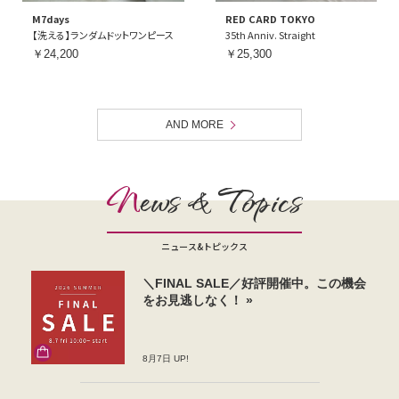
M7days
RED CARD TOKYO
【洗える】ランダムドットワンピース
35th Anniv. Straight
￥24,200
￥25,300
AND MORE
N
ews & Topics
ニュース&トピックス