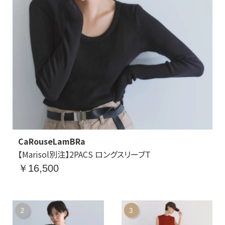
CaRouseLamBRa
【Marisol別注】2PACS ロングスリーブT
￥16,500