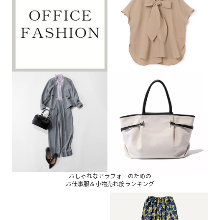
おしゃれなアラフォーのための
お仕事服＆小物売れ筋ランキング