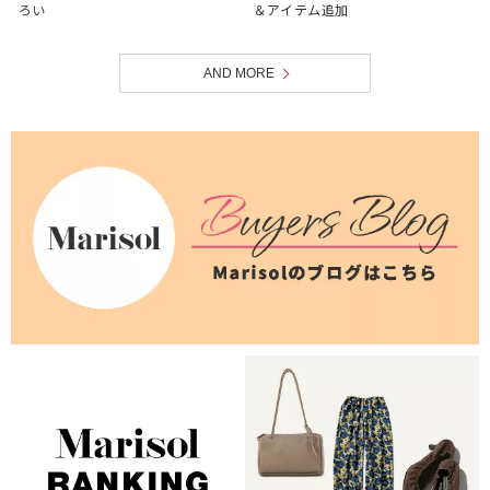
ろい
＆アイテム追加
AND MORE