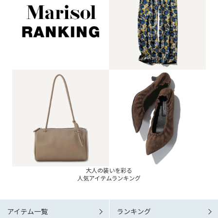
大人の装いを彩る
人気アイテムランキング
アイテム一覧
ランキング