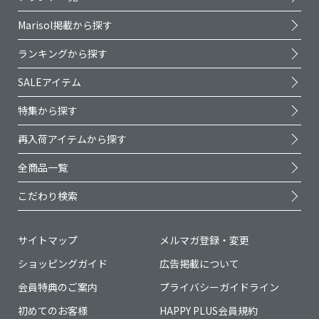
Marisol掲載から探す
ランキングから探す
SALEアイテム
特集から探す
再入荷アイテムから探す
全商品一覧
こだわり検索
サイトマップ
メルマガ登録・変更
ショッピングガイド
広告掲載について
会員特典のご案内
プライバシーガイドライン
初めてのお客様
HAPPY PLUS会員規約