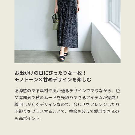
お出かけの日にぴったりな一枚！
モノトーン×甘めデザインを楽しむ
清涼感のある素材や風が通るデザインでありながら、色
や雰囲気で秋のムードを先取りできるアイテムが完成！
着回しが利くデザインなので、合わせをアレンジしたり
羽織りをプラスすることで、季節を超えて愛用できるの
も高ポイント。